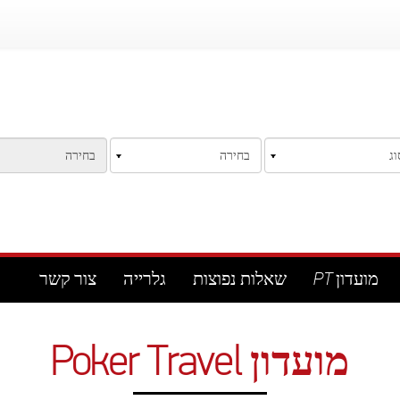
מועדון PT
שאלות נפוצות
גלרייה
צור קשר
מועדון Poker Travel