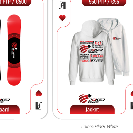
Colors: Black, White