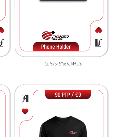
Colors: Black, White