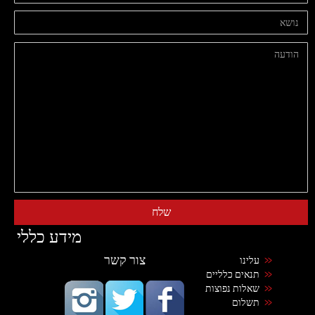
מידע כללי
צור קשר
עלינו
תנאים כלליים
שאלות נפוצות
תשלום