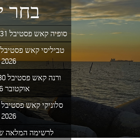
י
בחר
סופיה קאש פסטיבל 26-31 אוגוסט 2026
2026
אוקטובר 2026
2026
לרשימה המלאה של