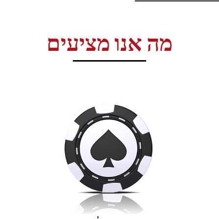
מה אנו מציעים