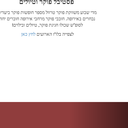
פסטיבל פוקר וטיולים
מדי שבוע משווקת פוקר טרוול מספר חופשות פוקר ביעדי
נבחרים באירופה. חובבי פוקר מרחבי אירופה חוברים יחד
לסופ"ש שכולו חגיגת פוקר, טיולים ובילוים!
לצפייה בלו"ז הארועים
לחץ כאן
הבא