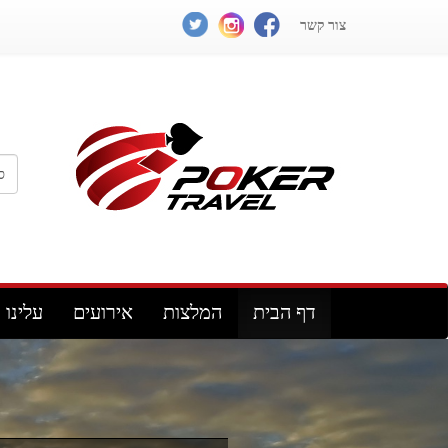
צור קשר
דף הבית
המלצות
אירועים
עלינו