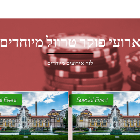
רועי פוקר טרוול מיוחדים
לוח אירועים מיוחדים