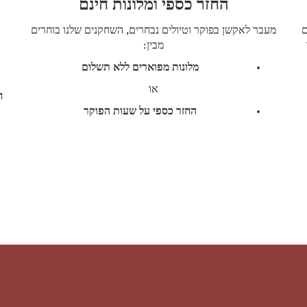
החזר כספי ומלונות חינם
ם
מעבר לאקשן בפוקר וטיולים נבחרים, השחקנים שלנו בוחרים
מבין:
מלונות מפוארים ללא תשלום
או
ח
החזר כספי על שעות הפוקר